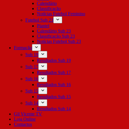
Calendário
Classificação
Notícias Futebol Feminino
Futebol Sub 23
Plantel
Calendário Sub 23
Classificação Sub 23
Notícias Futebol Sub 23
Formação
Sub 19
Resultados Sub 19
Sub 17
Resultados Sub 17
Sub 16
Resultados Sub 16
Sub 15
Resultados Sub 15
Sub 14
Resultados Sub 14
Gil Vicente TV
Loja Online
Contactos