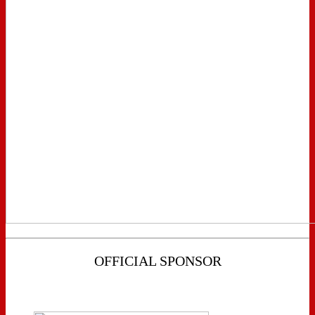
OFFICIAL SPONSOR