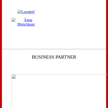
BUSINESS PARTNER