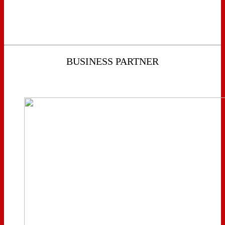
BUSINESS PARTNER