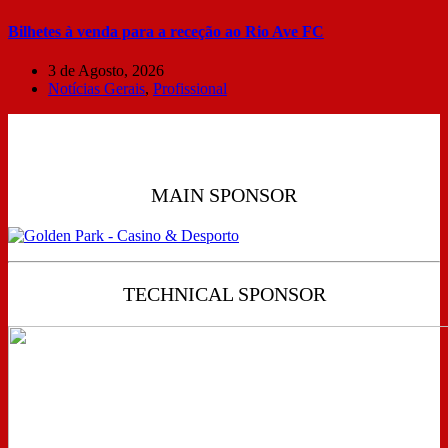
Bilhetes à venda para a receção ao Rio Ave FC
3 de Agosto, 2026
Notícias Gerais
,
Profissional
MAIN SPONSOR
TECHNICAL SPONSOR