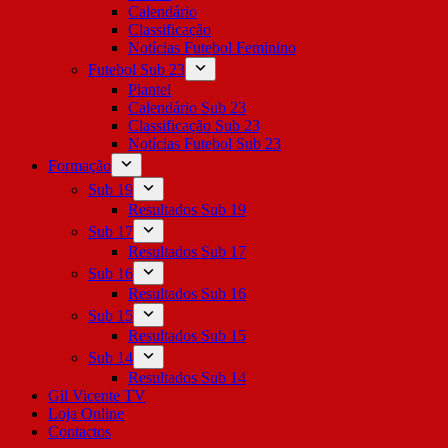
Calendário
Classificação
Notícias Futebol Feminino
Futebol Sub 23
Plantel
Calendário Sub 23
Classificação Sub 23
Notícias Futebol Sub 23
Formação
Sub 19
Resultados Sub 19
Sub 17
Resultados Sub 17
Sub 16
Resultados Sub 16
Sub 15
Resultados Sub 15
Sub 14
Resultados Sub 14
Gil Vicente TV
Loja Online
Contactos