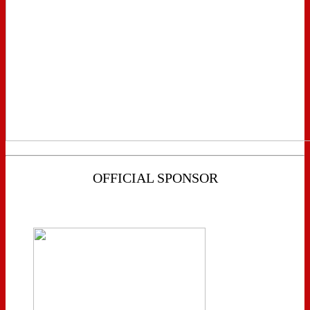
OFFICIAL SPONSOR