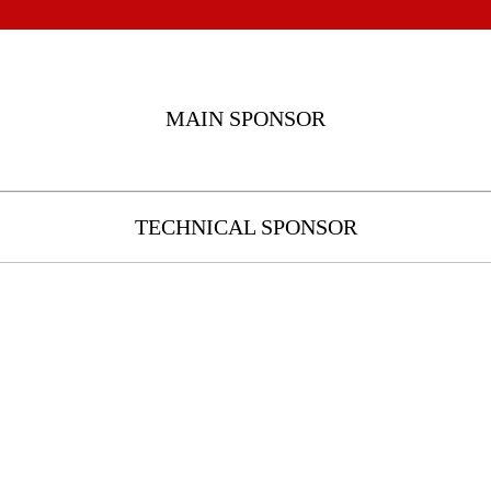
MAIN SPONSOR
TECHNICAL SPONSOR