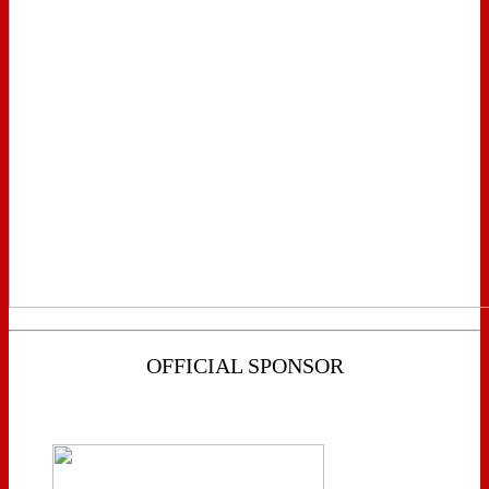
OFFICIAL SPONSOR