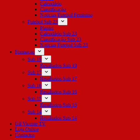
Calendário
Classificação
Notícias Futebol Feminino
Futebol Sub 23
Plantel
Calendário Sub 23
Classificação Sub 23
Notícias Futebol Sub 23
Formação
Sub 19
Resultados Sub 19
Sub 17
Resultados Sub 17
Sub 16
Resultados Sub 16
Sub 15
Resultados Sub 15
Sub 14
Resultados Sub 14
Gil Vicente TV
Loja Online
Contactos