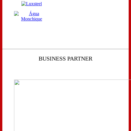
BUSINESS PARTNER