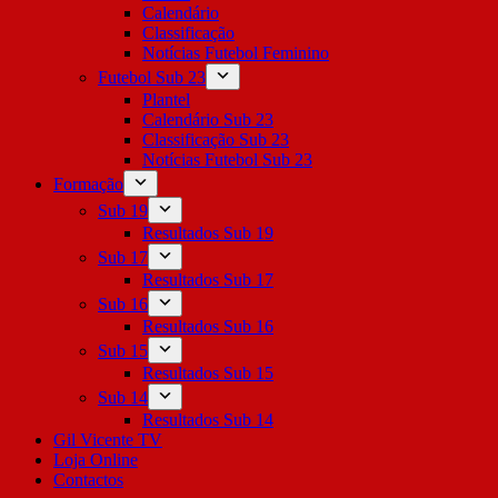
Calendário
Classificação
Notícias Futebol Feminino
Futebol Sub 23
Plantel
Calendário Sub 23
Classificação Sub 23
Notícias Futebol Sub 23
Formação
Sub 19
Resultados Sub 19
Sub 17
Resultados Sub 17
Sub 16
Resultados Sub 16
Sub 15
Resultados Sub 15
Sub 14
Resultados Sub 14
Gil Vicente TV
Loja Online
Contactos