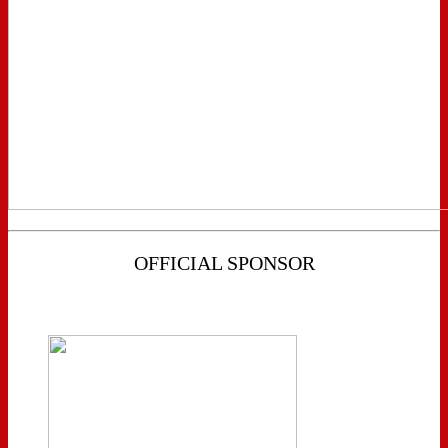
OFFICIAL SPONSOR