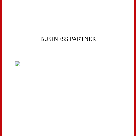
BUSINESS PARTNER