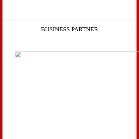
BUSINESS PARTNER