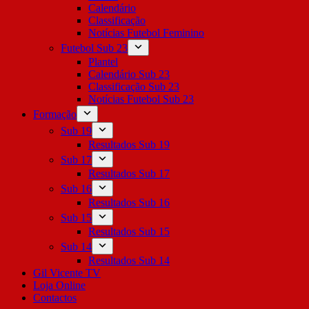
Calendário
Classificação
Notícias Futebol Feminino
Futebol Sub 23
Plantel
Calendário Sub 23
Classificação Sub 23
Notícias Futebol Sub 23
Formação
Sub 19
Resultados Sub 19
Sub 17
Resultados Sub 17
Sub 16
Resultados Sub 16
Sub 15
Resultados Sub 15
Sub 14
Resultados Sub 14
Gil Vicente TV
Loja Online
Contactos