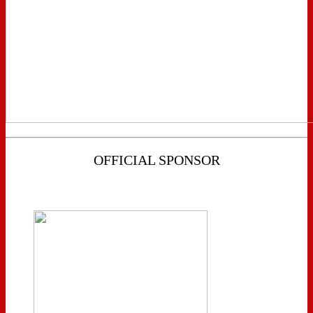
OFFICIAL SPONSOR