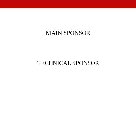
MAIN SPONSOR
TECHNICAL SPONSOR