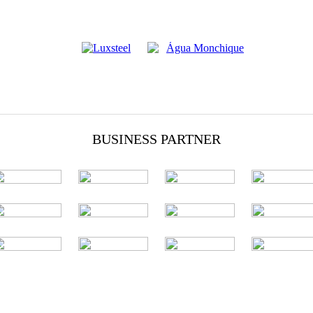
BUSINESS PARTNER