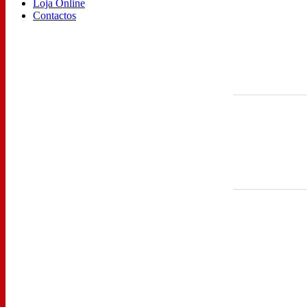
Loja Online
Contactos