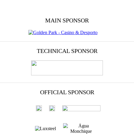
MAIN SPONSOR
TECHNICAL SPONSOR
OFFICIAL SPONSOR