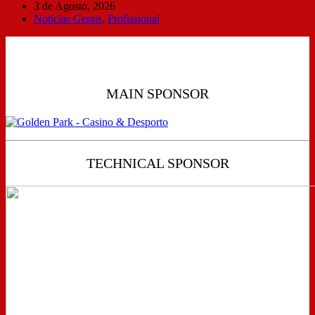
3 de Agosto, 2026
Notícias Gerais
,
Profissional
MAIN SPONSOR
TECHNICAL SPONSOR