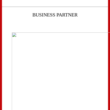
BUSINESS PARTNER