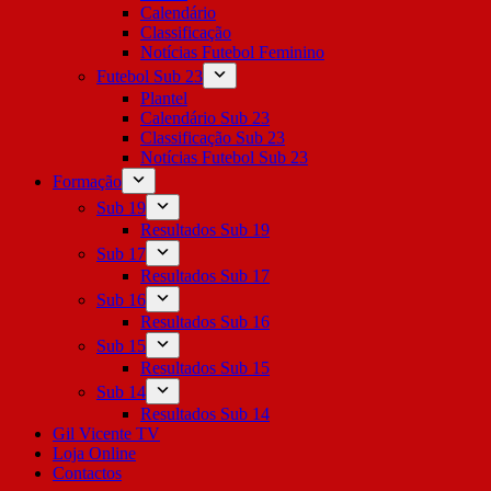
Calendário
Classificação
Notícias Futebol Feminino
Futebol Sub 23
Plantel
Calendário Sub 23
Classificação Sub 23
Notícias Futebol Sub 23
Formação
Sub 19
Resultados Sub 19
Sub 17
Resultados Sub 17
Sub 16
Resultados Sub 16
Sub 15
Resultados Sub 15
Sub 14
Resultados Sub 14
Gil Vicente TV
Loja Online
Contactos