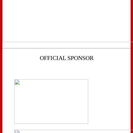
OFFICIAL SPONSOR