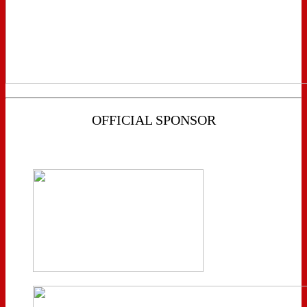
OFFICIAL SPONSOR