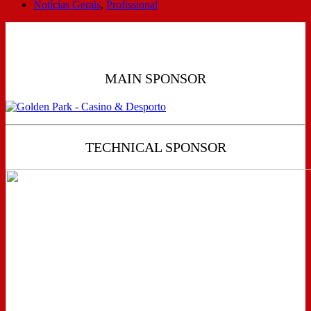
Notícias Gerais
,
Profissional
MAIN SPONSOR
TECHNICAL SPONSOR