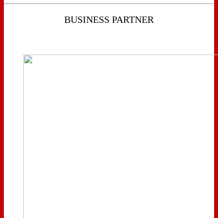
BUSINESS PARTNER