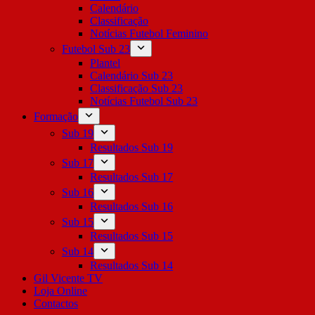
Calendário
Classificação
Notícias Futebol Feminino
Futebol Sub 23
Plantel
Calendário Sub 23
Classificação Sub 23
Notícias Futebol Sub 23
Formação
Sub 19
Resultados Sub 19
Sub 17
Resultados Sub 17
Sub 16
Resultados Sub 16
Sub 15
Resultados Sub 15
Sub 14
Resultados Sub 14
Gil Vicente TV
Loja Online
Contactos