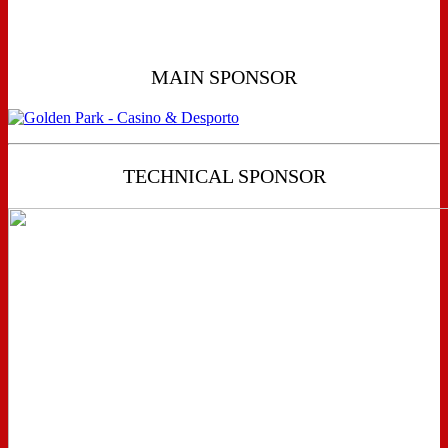
MAIN SPONSOR
TECHNICAL SPONSOR