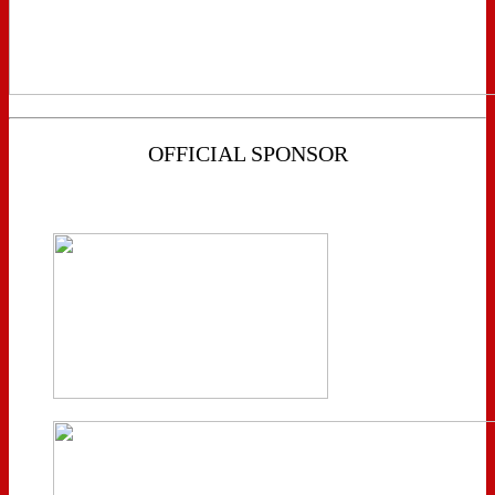
OFFICIAL SPONSOR