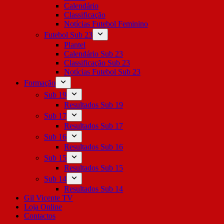
Calendário
Classificação
Notícias Futebol Feminino
Futebol Sub 23
Plantel
Calendário Sub 23
Classificação Sub 23
Notícias Futebol Sub 23
Formação
Sub 19
Resultados Sub 19
Sub 17
Resultados Sub 17
Sub 16
Resultados Sub 16
Sub 15
Resultados Sub 15
Sub 14
Resultados Sub 14
Gil Vicente TV
Loja Online
Contactos