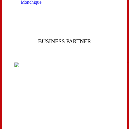
BUSINESS PARTNER