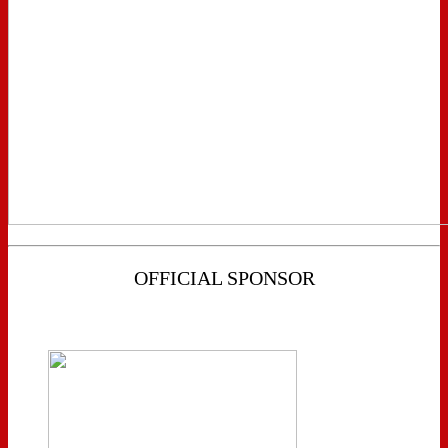
OFFICIAL SPONSOR