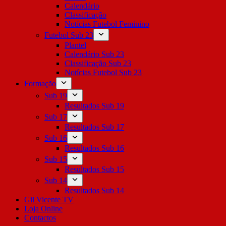
Calendário
Classificação
Notícias Futebol Feminino
Futebol Sub 23
Plantel
Calendário Sub 23
Classificação Sub 23
Notícias Futebol Sub 23
Formação
Sub 19
Resultados Sub 19
Sub 17
Resultados Sub 17
Sub 16
Resultados Sub 16
Sub 15
Resultados Sub 15
Sub 14
Resultados Sub 14
Gil Vicente TV
Loja Online
Contactos