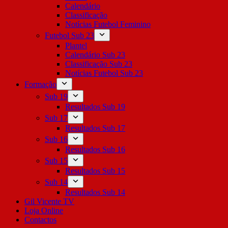
Calendário
Classificação
Notícias Futebol Feminino
Futebol Sub 23
Plantel
Calendário Sub 23
Classificação Sub 23
Notícias Futebol Sub 23
Formação
Sub 19
Resultados Sub 19
Sub 17
Resultados Sub 17
Sub 16
Resultados Sub 16
Sub 15
Resultados Sub 15
Sub 14
Resultados Sub 14
Gil Vicente TV
Loja Online
Contactos