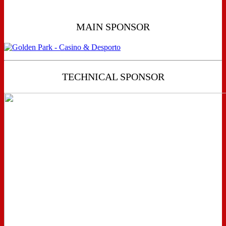
MAIN SPONSOR
TECHNICAL SPONSOR