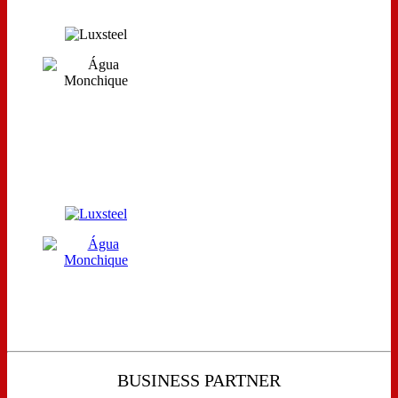
BUSINESS PARTNER