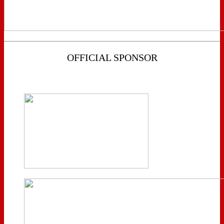
OFFICIAL SPONSOR