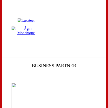
BUSINESS PARTNER