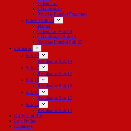
Calendário
Classificação
Notícias Futebol Feminino
Futebol Sub 23
Plantel
Calendário Sub 23
Classificação Sub 23
Notícias Futebol Sub 23
Formação
Sub 19
Resultados Sub 19
Sub 17
Resultados Sub 17
Sub 16
Resultados Sub 16
Sub 15
Resultados Sub 15
Sub 14
Resultados Sub 14
Gil Vicente TV
Loja Online
Contactos