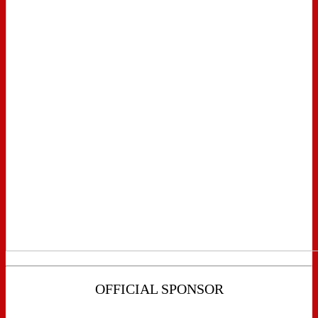
OFFICIAL SPONSOR