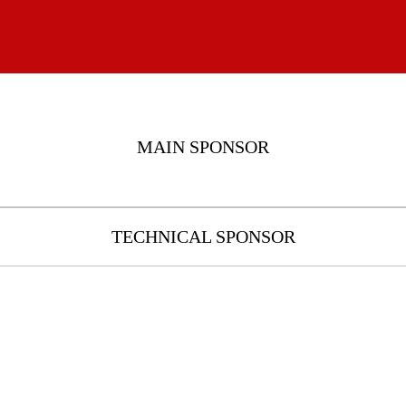
MAIN SPONSOR
TECHNICAL SPONSOR