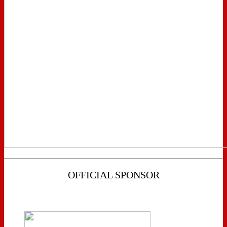
OFFICIAL SPONSOR