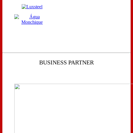
BUSINESS PARTNER