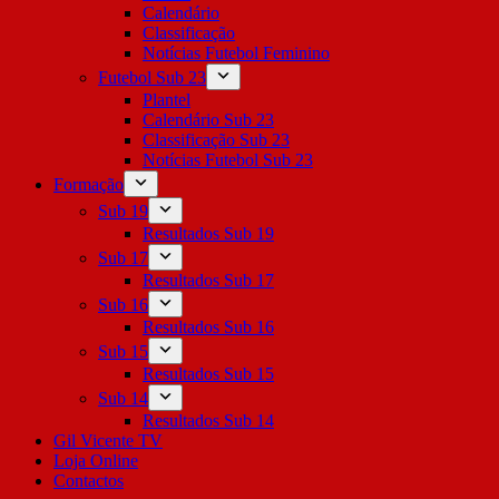
Calendário
Classificação
Notícias Futebol Feminino
Futebol Sub 23
Plantel
Calendário Sub 23
Classificação Sub 23
Notícias Futebol Sub 23
Formação
Sub 19
Resultados Sub 19
Sub 17
Resultados Sub 17
Sub 16
Resultados Sub 16
Sub 15
Resultados Sub 15
Sub 14
Resultados Sub 14
Gil Vicente TV
Loja Online
Contactos