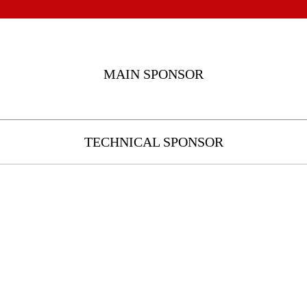
MAIN SPONSOR
TECHNICAL SPONSOR