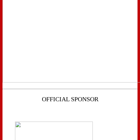
OFFICIAL SPONSOR