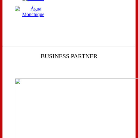
BUSINESS PARTNER