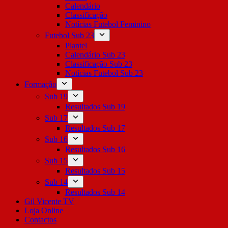
Calendário
Classificação
Notícias Futebol Feminino
Futebol Sub 23
Plantel
Calendário Sub 23
Classificação Sub 23
Notícias Futebol Sub 23
Formação
Sub 19
Resultados Sub 19
Sub 17
Resultados Sub 17
Sub 16
Resultados Sub 16
Sub 15
Resultados Sub 15
Sub 14
Resultados Sub 14
Gil Vicente TV
Loja Online
Contactos