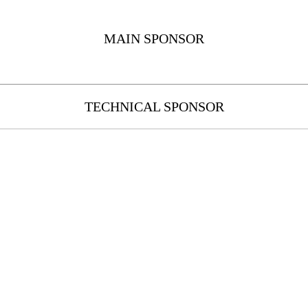
MAIN SPONSOR
TECHNICAL SPONSOR