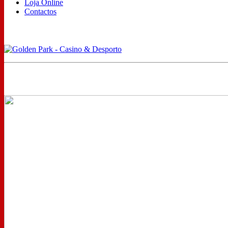
Loja Online
Contactos