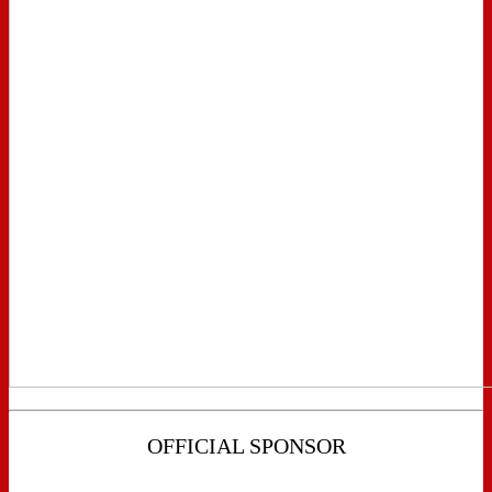
OFFICIAL SPONSOR