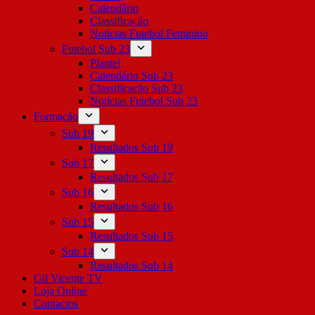
Calendário
Classificação
Notícias Futebol Feminino
Futebol Sub 23
Plantel
Calendário Sub 23
Classificação Sub 23
Notícias Futebol Sub 23
Formação
Sub 19
Resultados Sub 19
Sub 17
Resultados Sub 17
Sub 16
Resultados Sub 16
Sub 15
Resultados Sub 15
Sub 14
Resultados Sub 14
Gil Vicente TV
Loja Online
Contactos