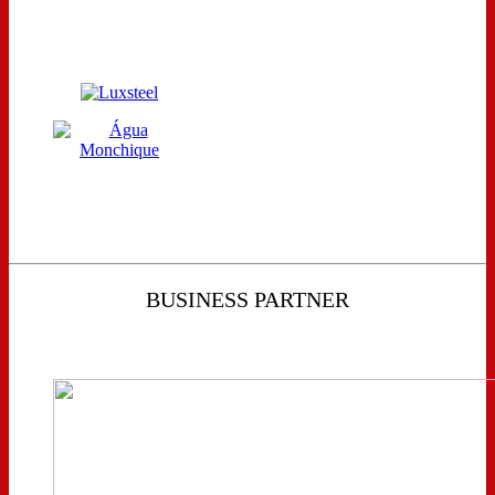
BUSINESS PARTNER