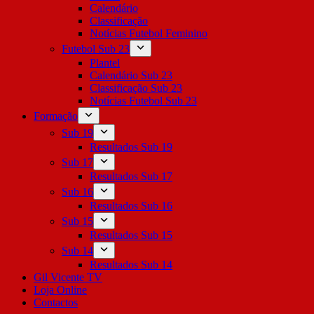
Calendário
Classificação
Notícias Futebol Feminino
Futebol Sub 23
Plantel
Calendário Sub 23
Classificação Sub 23
Notícias Futebol Sub 23
Formação
Sub 19
Resultados Sub 19
Sub 17
Resultados Sub 17
Sub 16
Resultados Sub 16
Sub 15
Resultados Sub 15
Sub 14
Resultados Sub 14
Gil Vicente TV
Loja Online
Contactos