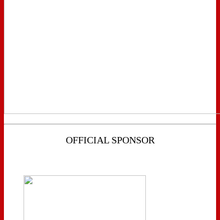
OFFICIAL SPONSOR