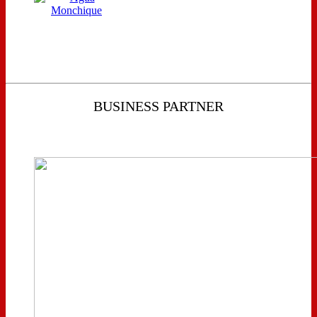
BUSINESS PARTNER