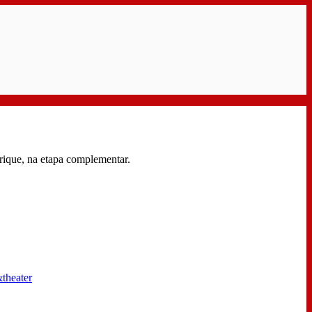
rique, na etapa complementar.
theater