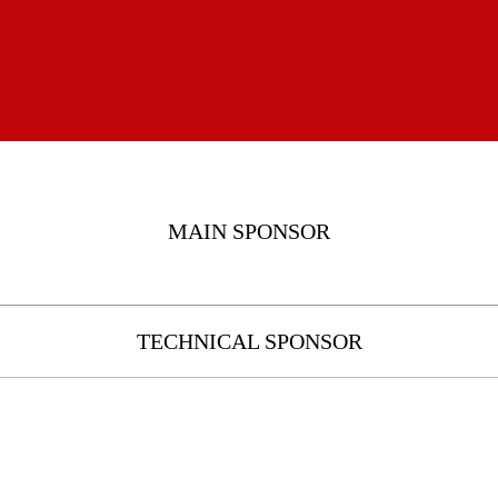
MAIN SPONSOR
TECHNICAL SPONSOR