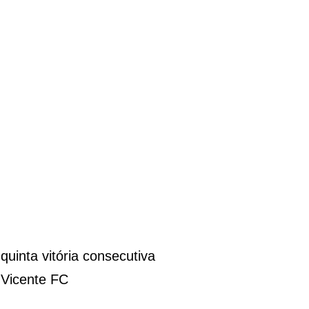
quinta vitória consecutiva
 Vicente FC