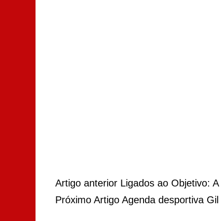
Artigo
anterior
Ligados ao Objetivo: A 
Próximo
Artigo
Agenda desportiva Gil