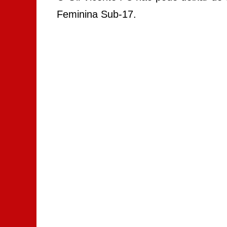
Feminina Sub-17.