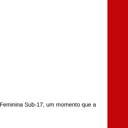
al Feminina Sub-17, um momento que a