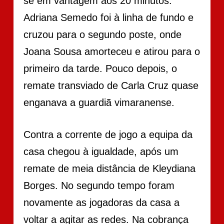
se em vantagem aos 20 minutos.
Adriana Semedo foi à linha de fundo e
cruzou para o segundo poste, onde
Joana Sousa amorteceu e atirou para o
primeiro da tarde. Pouco depois, o
remate transviado de Carla Cruz quase
enganava a guardiã vimaranense.
Contra a corrente de jogo a equipa da
casa chegou à igualdade, após um
remate de meia distância de Kleydiana
Borges. No segundo tempo foram
novamente as jogadoras da casa a
voltar a agitar as redes. Na cobrança