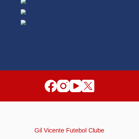
Gil Vicente Futebol Clube