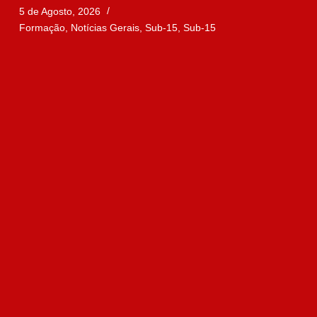
5 de Agosto, 2026
Formação
,
Notícias Gerais
,
Sub-15
,
Sub-15