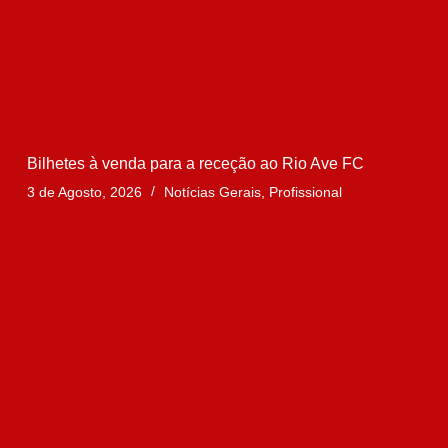
Bilhetes à venda para a receção ao Rio Ave FC
3 de Agosto, 2026
Notícias Gerais
,
Profissional