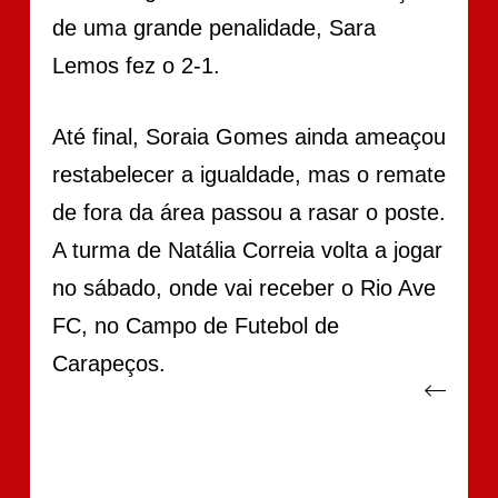
de uma grande penalidade, Sara
Lemos fez o 2-1.
Até final, Soraia Gomes ainda ameaçou
restabelecer a igualdade, mas o remate
de fora da área passou a rasar o poste.
A turma de Natália Correia volta a jogar
no sábado, onde vai receber o Rio Ave
FC, no Campo de Futebol de
Carapeços.