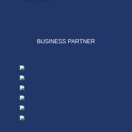
BUSINESS PARTNER