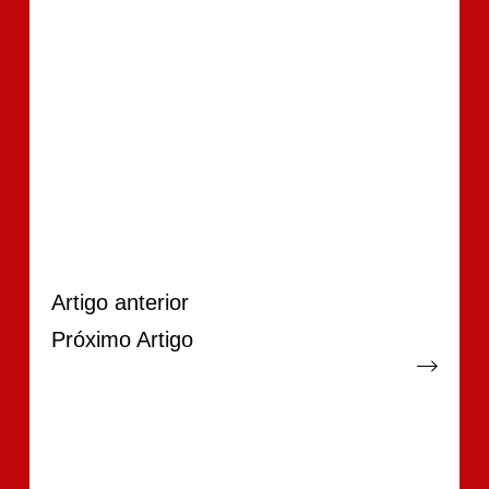
Artigo
anterior
Próximo
Artigo