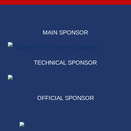
MAIN SPONSOR
TECHNICAL SPONSOR
OFFICIAL SPONSOR