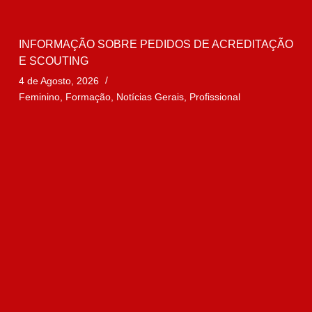
INFORMAÇÃO SOBRE PEDIDOS DE ACREDITAÇÃO
E SCOUTING
4 de Agosto, 2026
Feminino
,
Formação
,
Notícias Gerais
,
Profissional