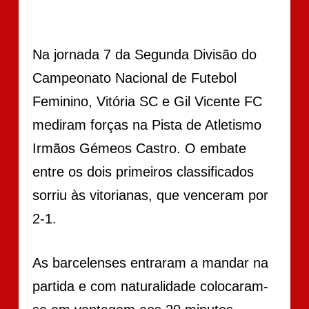
Na jornada 7 da Segunda Divisão do
Campeonato Nacional de Futebol
Feminino, Vitória SC e Gil Vicente FC
mediram forças na Pista de Atletismo
Irmãos Gémeos Castro. O embate
entre os dois primeiros classificados
sorriu às vitorianas, que venceram por
2-1.
As barcelenses entraram a mandar na
partida e com naturalidade colocaram-