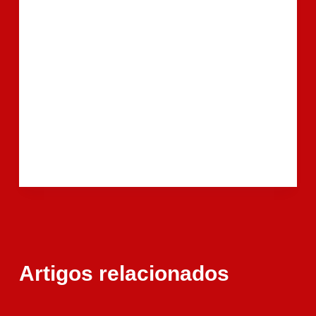
Artigos relacionados