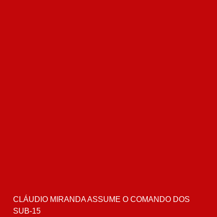
CLÁUDIO MIRANDA ASSUME O COMANDO DOS
SUB-15