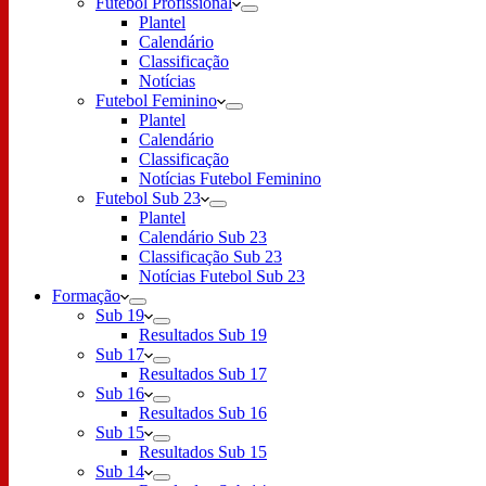
Futebol Profissional
Plantel
Calendário
Classificação
Notícias
Futebol Feminino
Plantel
Calendário
Classificação
Notícias Futebol Feminino
Futebol Sub 23
Plantel
Calendário Sub 23
Classificação Sub 23
Notícias Futebol Sub 23
Formação
Sub 19
Resultados Sub 19
Sub 17
Resultados Sub 17
Sub 16
Resultados Sub 16
Sub 15
Resultados Sub 15
Sub 14