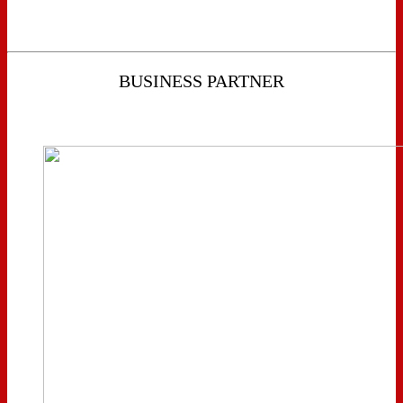
BUSINESS PARTNER