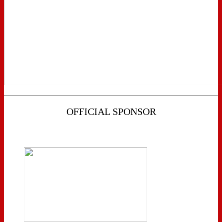
OFFICIAL SPONSOR