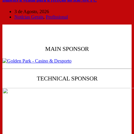
3 de Agosto, 2026
Notícias Gerais
,
Profissional
MAIN SPONSOR
TECHNICAL SPONSOR