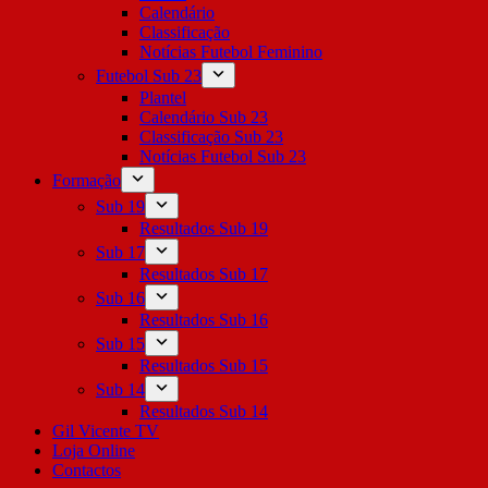
Calendário
Classificação
Notícias Futebol Feminino
Futebol Sub 23
Plantel
Calendário Sub 23
Classificação Sub 23
Notícias Futebol Sub 23
Formação
Sub 19
Resultados Sub 19
Sub 17
Resultados Sub 17
Sub 16
Resultados Sub 16
Sub 15
Resultados Sub 15
Sub 14
Resultados Sub 14
Gil Vicente TV
Loja Online
Contactos