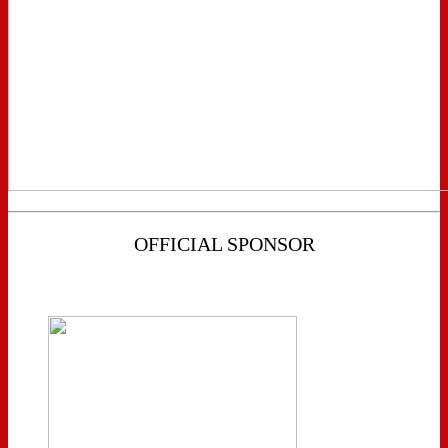
OFFICIAL SPONSOR