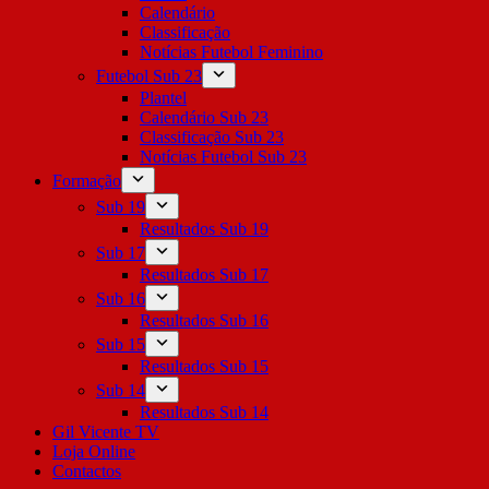
Calendário
Classificação
Notícias Futebol Feminino
Futebol Sub 23
Plantel
Calendário Sub 23
Classificação Sub 23
Notícias Futebol Sub 23
Formação
Sub 19
Resultados Sub 19
Sub 17
Resultados Sub 17
Sub 16
Resultados Sub 16
Sub 15
Resultados Sub 15
Sub 14
Resultados Sub 14
Gil Vicente TV
Loja Online
Contactos