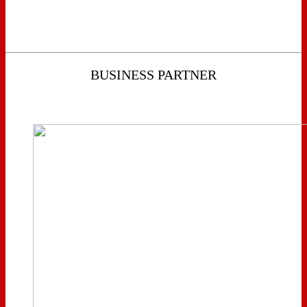
BUSINESS PARTNER