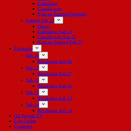
Calendário
Classificação
Notícias Futebol Feminino
Futebol Sub 23
Plantel
Calendário Sub 23
Classificação Sub 23
Notícias Futebol Sub 23
Formação
Sub 19
Resultados Sub 19
Sub 17
Resultados Sub 17
Sub 16
Resultados Sub 16
Sub 15
Resultados Sub 15
Sub 14
Resultados Sub 14
Gil Vicente TV
Loja Online
Contactos