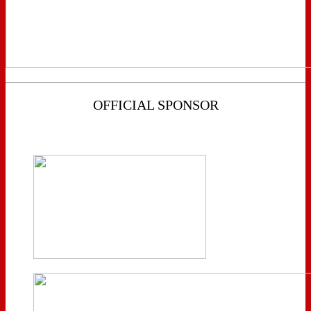
OFFICIAL SPONSOR