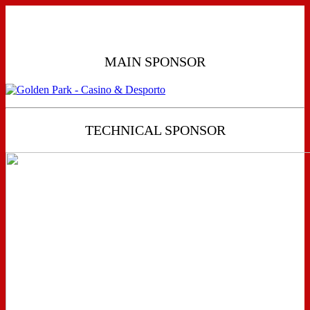
MAIN SPONSOR
TECHNICAL SPONSOR