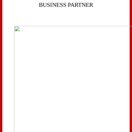
BUSINESS PARTNER