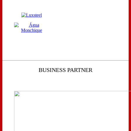
BUSINESS PARTNER