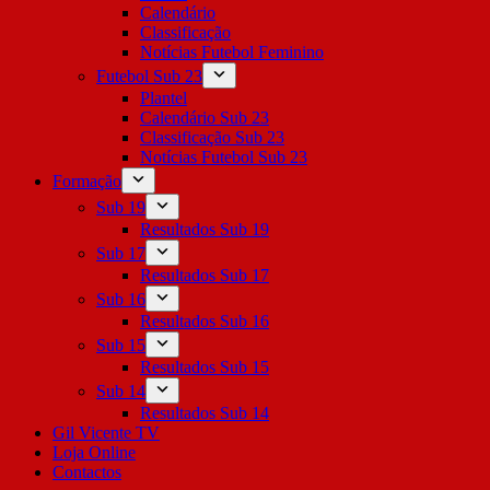
Calendário
Classificação
Notícias Futebol Feminino
Futebol Sub 23
Plantel
Calendário Sub 23
Classificação Sub 23
Notícias Futebol Sub 23
Formação
Sub 19
Resultados Sub 19
Sub 17
Resultados Sub 17
Sub 16
Resultados Sub 16
Sub 15
Resultados Sub 15
Sub 14
Resultados Sub 14
Gil Vicente TV
Loja Online
Contactos