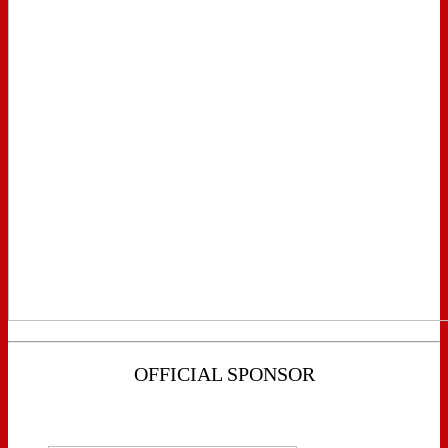
OFFICIAL SPONSOR