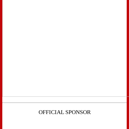
OFFICIAL SPONSOR