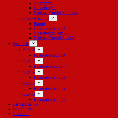
Calendário
Classificação
Notícias Futebol Feminino
Futebol Sub 23
Plantel
Calendário Sub 23
Classificação Sub 23
Notícias Futebol Sub 23
Formação
Sub 19
Resultados Sub 19
Sub 17
Resultados Sub 17
Sub 16
Resultados Sub 16
Sub 15
Resultados Sub 15
Sub 14
Resultados Sub 14
Gil Vicente TV
Loja Online
Contactos