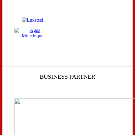
BUSINESS PARTNER