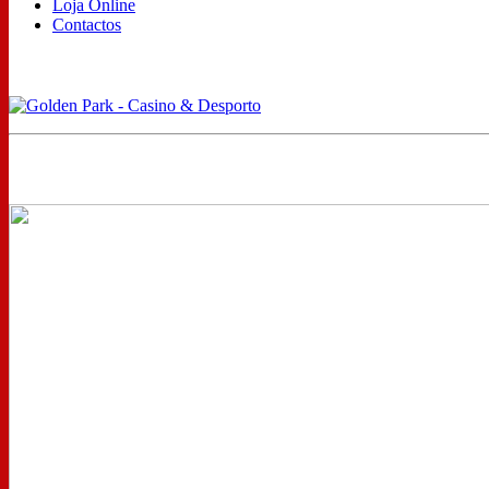
Loja Online
Contactos