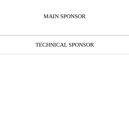
MAIN SPONSOR
TECHNICAL SPONSOR