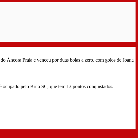
 do Âncora Praia e venceu por duas bolas a zero, com golos de Joana
r é ocupado pelo Brito SC, que tem 13 pontos conquistados.