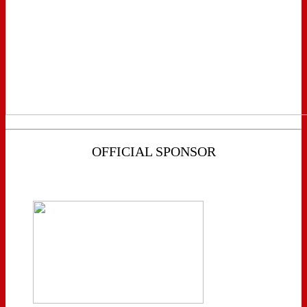
OFFICIAL SPONSOR