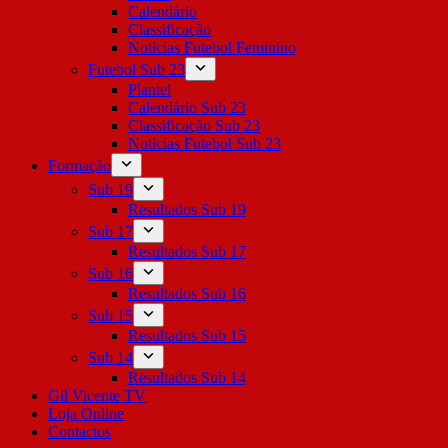
Calendário
Classificação
Notícias Futebol Feminino
Futebol Sub 23
Plantel
Calendário Sub 23
Classificação Sub 23
Notícias Futebol Sub 23
Formação
Sub 19
Resultados Sub 19
Sub 17
Resultados Sub 17
Sub 16
Resultados Sub 16
Sub 15
Resultados Sub 15
Sub 14
Resultados Sub 14
Gil Vicente TV
Loja Online
Contactos