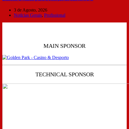
3 de Agosto, 2026
Notícias Gerais
,
Profissional
MAIN SPONSOR
TECHNICAL SPONSOR