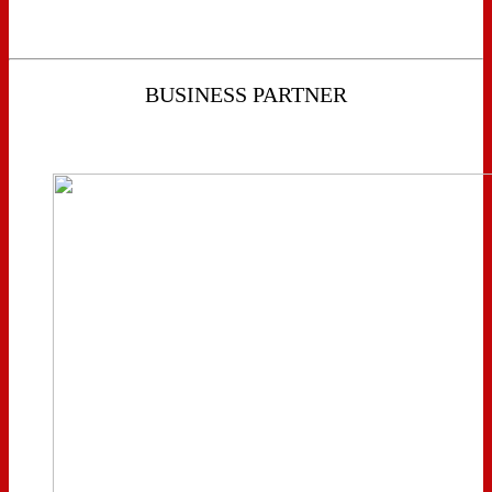
BUSINESS PARTNER