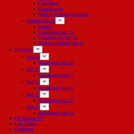
Calendário
Classificação
Notícias Futebol Feminino
Futebol Sub 23
Plantel
Calendário Sub 23
Classificação Sub 23
Notícias Futebol Sub 23
Formação
Sub 19
Resultados Sub 19
Sub 17
Resultados Sub 17
Sub 16
Resultados Sub 16
Sub 15
Resultados Sub 15
Sub 14
Resultados Sub 14
Gil Vicente TV
Loja Online
Contactos