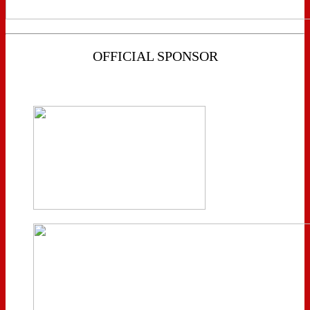
OFFICIAL SPONSOR