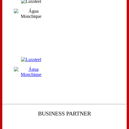
BUSINESS PARTNER