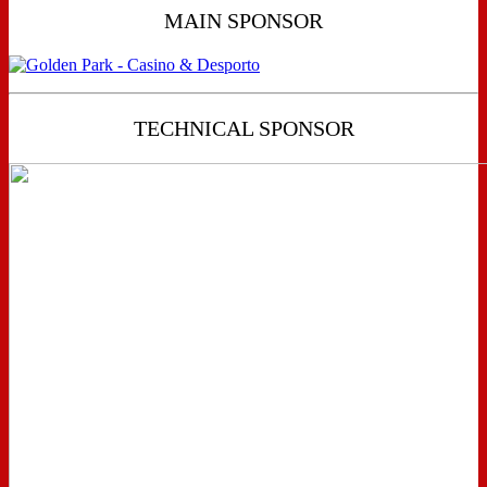
MAIN SPONSOR
TECHNICAL SPONSOR