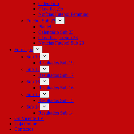
Calendário
Classificação
Notícias Futebol Feminino
Futebol Sub 23
Plantel
Calendário Sub 23
Classificação Sub 23
Notícias Futebol Sub 23
Formação
Sub 19
Resultados Sub 19
Sub 17
Resultados Sub 17
Sub 16
Resultados Sub 16
Sub 15
Resultados Sub 15
Sub 14
Resultados Sub 14
Gil Vicente TV
Loja Online
Contactos