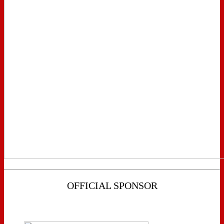
OFFICIAL SPONSOR