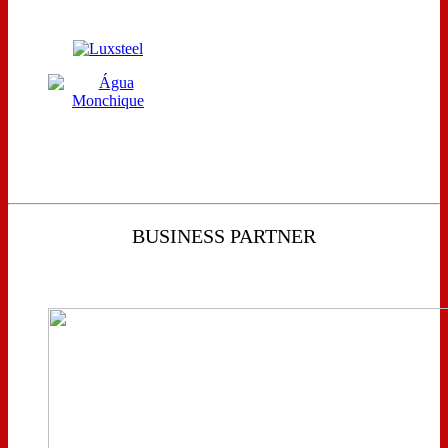
BUSINESS PARTNER