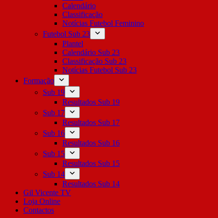
Calendário
Classificação
Notícias Futebol Feminino
Futebol Sub 23
Plantel
Calendário Sub 23
Classificação Sub 23
Notícias Futebol Sub 23
Formação
Sub 19
Resultados Sub 19
Sub 17
Resultados Sub 17
Sub 16
Resultados Sub 16
Sub 15
Resultados Sub 15
Sub 14
Resultados Sub 14
Gil Vicente TV
Loja Online
Contactos