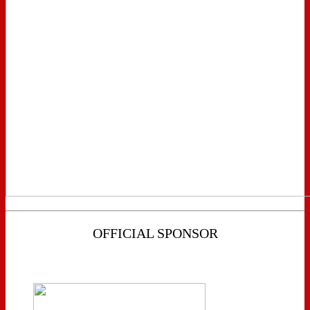
OFFICIAL SPONSOR