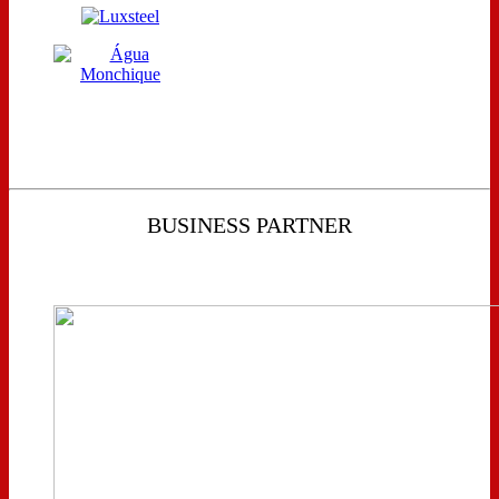
BUSINESS PARTNER