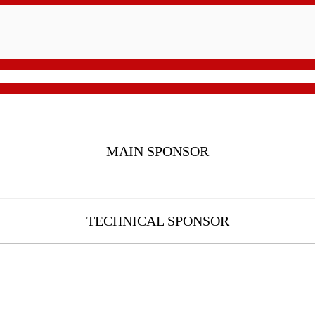
MAIN SPONSOR
TECHNICAL SPONSOR