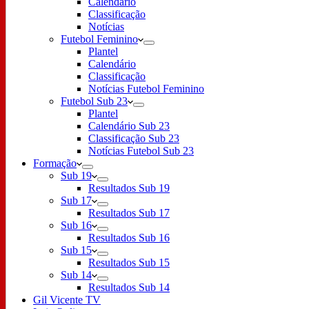
Calendário
Classificação
Notícias
Futebol Feminino
Plantel
Calendário
Classificação
Notícias Futebol Feminino
Futebol Sub 23
Plantel
Calendário Sub 23
Classificação Sub 23
Notícias Futebol Sub 23
Formação
Sub 19
Resultados Sub 19
Sub 17
Resultados Sub 17
Sub 16
Resultados Sub 16
Sub 15
Resultados Sub 15
Sub 14
Resultados Sub 14
Gil Vicente TV