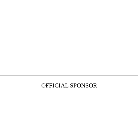
OFFICIAL SPONSOR