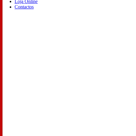
Loja Online
Contactos