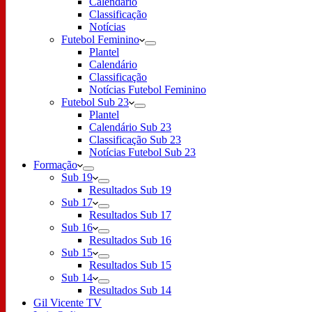
Calendário
Classificação
Notícias
Futebol Feminino
Plantel
Calendário
Classificação
Notícias Futebol Feminino
Futebol Sub 23
Plantel
Calendário Sub 23
Classificação Sub 23
Notícias Futebol Sub 23
Formação
Sub 19
Resultados Sub 19
Sub 17
Resultados Sub 17
Sub 16
Resultados Sub 16
Sub 15
Resultados Sub 15
Sub 14
Resultados Sub 14
Gil Vicente TV