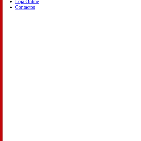
Loja Online
Contactos