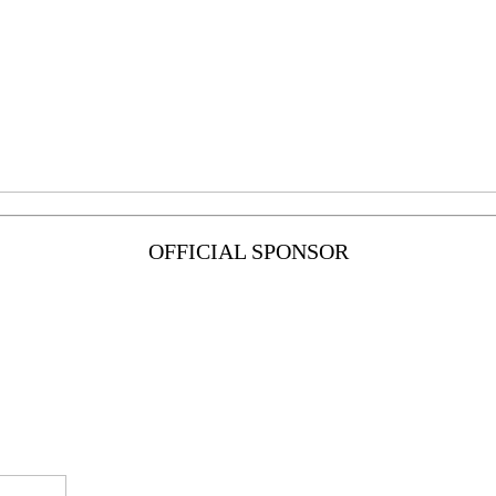
OFFICIAL SPONSOR