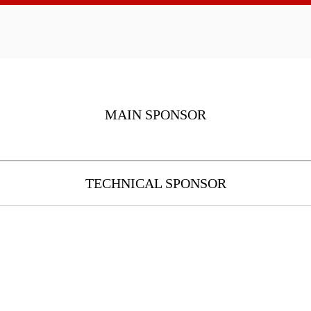
MAIN SPONSOR
TECHNICAL SPONSOR