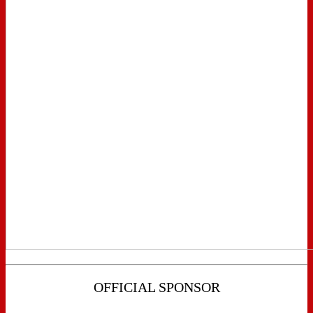
OFFICIAL SPONSOR