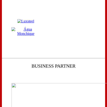
BUSINESS PARTNER