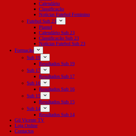
Calendário
Classificação
Notícias Futebol Feminino
Futebol Sub 23
Plantel
Calendário Sub 23
Classificação Sub 23
Notícias Futebol Sub 23
Formação
Sub 19
Resultados Sub 19
Sub 17
Resultados Sub 17
Sub 16
Resultados Sub 16
Sub 15
Resultados Sub 15
Sub 14
Resultados Sub 14
Gil Vicente TV
Loja Online
Contactos