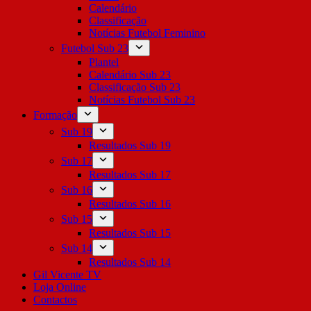
Calendário
Classificação
Notícias Futebol Feminino
Futebol Sub 23
Plantel
Calendário Sub 23
Classificação Sub 23
Notícias Futebol Sub 23
Formação
Sub 19
Resultados Sub 19
Sub 17
Resultados Sub 17
Sub 16
Resultados Sub 16
Sub 15
Resultados Sub 15
Sub 14
Resultados Sub 14
Gil Vicente TV
Loja Online
Contactos