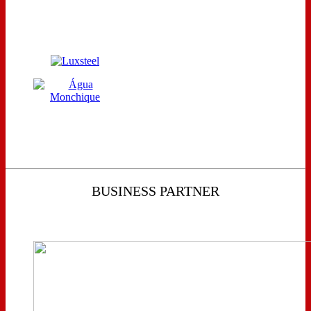
BUSINESS PARTNER