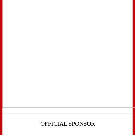
OFFICIAL SPONSOR