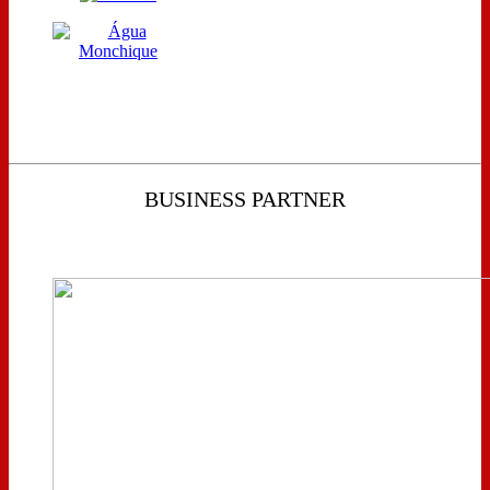
BUSINESS PARTNER