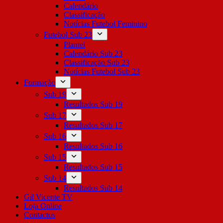
Calendário
Classificação
Notícias Futebol Feminino
Futebol Sub 23
Plantel
Calendário Sub 23
Classificação Sub 23
Notícias Futebol Sub 23
Formação
Sub 19
Resultados Sub 19
Sub 17
Resultados Sub 17
Sub 16
Resultados Sub 16
Sub 15
Resultados Sub 15
Sub 14
Resultados Sub 14
Gil Vicente TV
Loja Online
Contactos