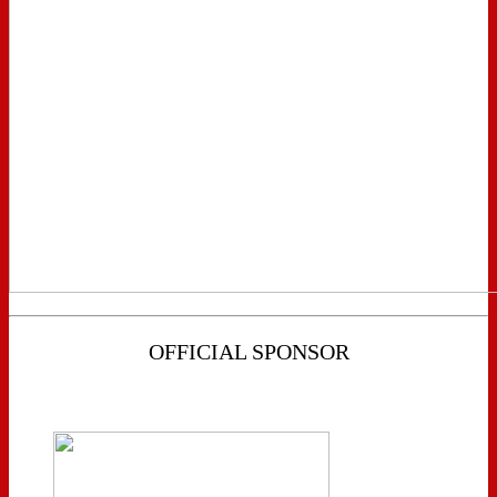
OFFICIAL SPONSOR