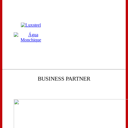
BUSINESS PARTNER