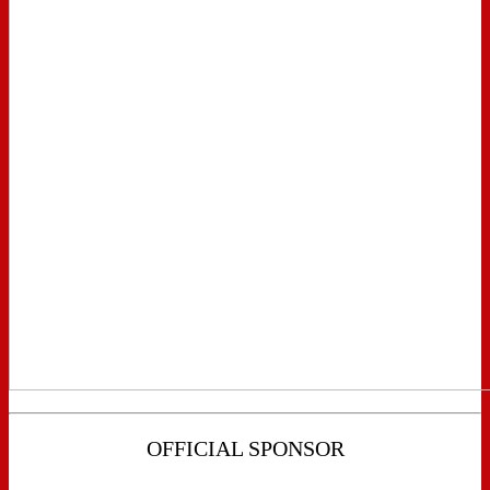
OFFICIAL SPONSOR