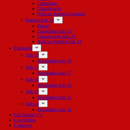
Calendário
Classificação
Notícias Futebol Feminino
Futebol Sub 23
Plantel
Calendário Sub 23
Classificação Sub 23
Notícias Futebol Sub 23
Formação
Sub 19
Resultados Sub 19
Sub 17
Resultados Sub 17
Sub 16
Resultados Sub 16
Sub 15
Resultados Sub 15
Sub 14
Resultados Sub 14
Gil Vicente TV
Loja Online
Contactos