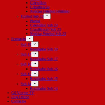
Calendário
Classificação
Notícias Futebol Feminino
Futebol Sub 23
Plantel
Calendário Sub 23
Classificação Sub 23
Notícias Futebol Sub 23
Formação
Sub 19
Resultados Sub 19
Sub 17
Resultados Sub 17
Sub 16
Resultados Sub 16
Sub 15
Resultados Sub 15
Sub 14
Resultados Sub 14
Gil Vicente TV
Loja Online
Contactos