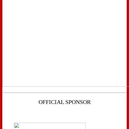
OFFICIAL SPONSOR