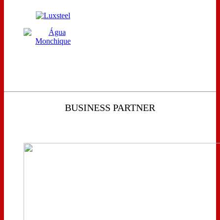
BUSINESS PARTNER