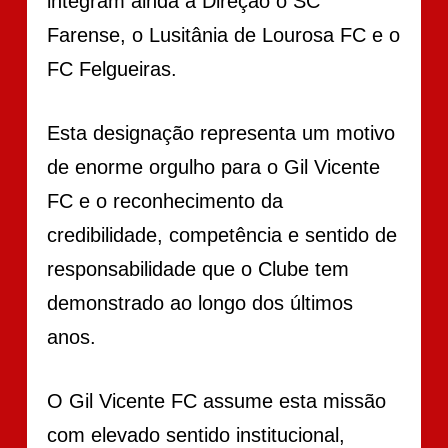
integram ainda a Direção o SC
Farense, o Lusitânia de Lourosa FC e o
FC Felgueiras.
Esta designação representa um motivo
de enorme orgulho para o Gil Vicente
FC e o reconhecimento da
credibilidade, competência e sentido de
responsabilidade que o Clube tem
demonstrado ao longo dos últimos
anos.
O Gil Vicente FC assume esta missão
com elevado sentido institucional,