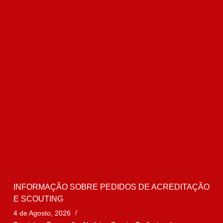
INFORMAÇÃO SOBRE PEDIDOS DE ACREDITAÇÃO
E SCOUTING
4 de Agosto, 2026