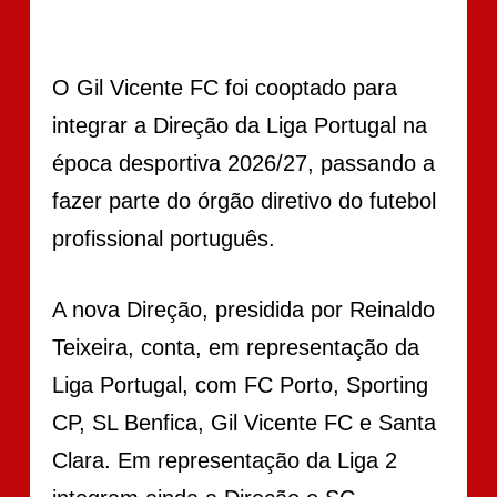
O Gil Vicente FC foi cooptado para
integrar a Direção da Liga Portugal na
época desportiva 2026/27, passando a
fazer parte do órgão diretivo do futebol
profissional português.
A nova Direção, presidida por Reinaldo
Teixeira, conta, em representação da
Liga Portugal, com FC Porto, Sporting
CP, SL Benfica, Gil Vicente FC e Santa
Clara. Em representação da Liga 2