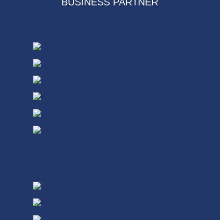
BUSINESS PARTNER