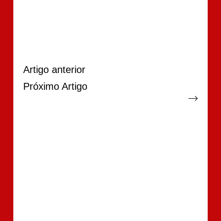
Artigo
anterior
Próximo
Artigo