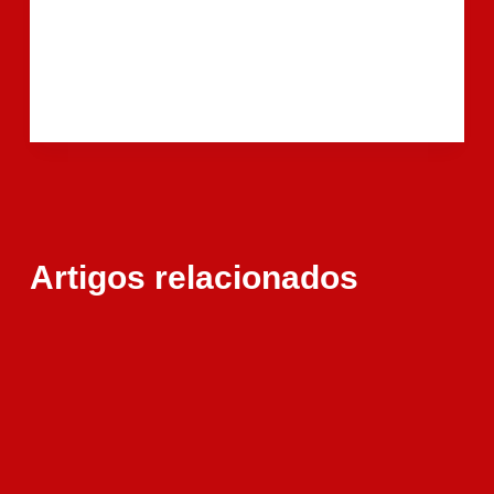
Artigos relacionados