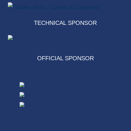
TECHNICAL SPONSOR
OFFICIAL SPONSOR