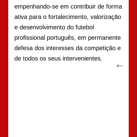
empenhando-se em contribuir de forma
ativa para o fortalecimento, valorização
e desenvolvimento do futebol
profissional português, em permanente
defesa dos interesses da competição e
de todos os seus intervenientes.