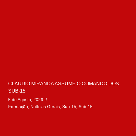
CLÁUDIO MIRANDA ASSUME O COMANDO DOS
SUB-15
5 de Agosto, 2026
Formação
,
Notícias Gerais
,
Sub-15
,
Sub-15