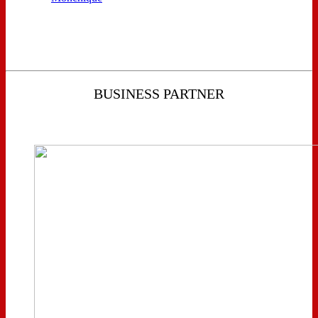
BUSINESS PARTNER