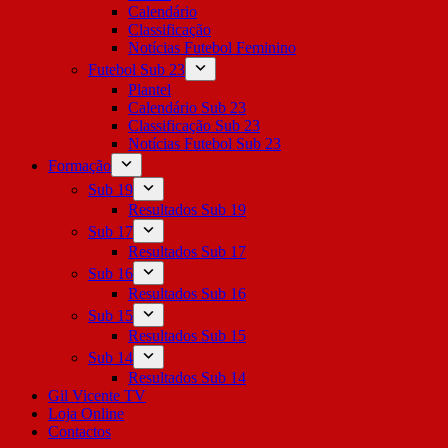
Calendário
Classificação
Notícias Futebol Feminino
Futebol Sub 23
Plantel
Calendário Sub 23
Classificação Sub 23
Notícias Futebol Sub 23
Formação
Sub 19
Resultados Sub 19
Sub 17
Resultados Sub 17
Sub 16
Resultados Sub 16
Sub 15
Resultados Sub 15
Sub 14
Resultados Sub 14
Gil Vicente TV
Loja Online
Contactos