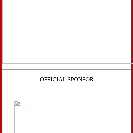
OFFICIAL SPONSOR