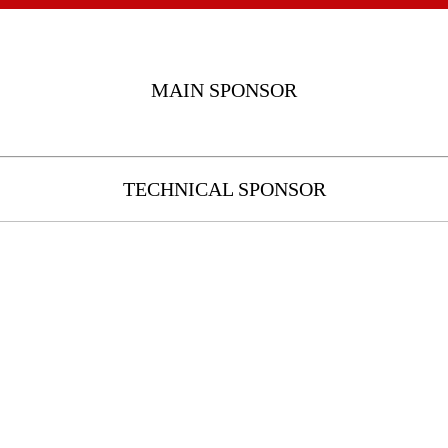
MAIN SPONSOR
TECHNICAL SPONSOR