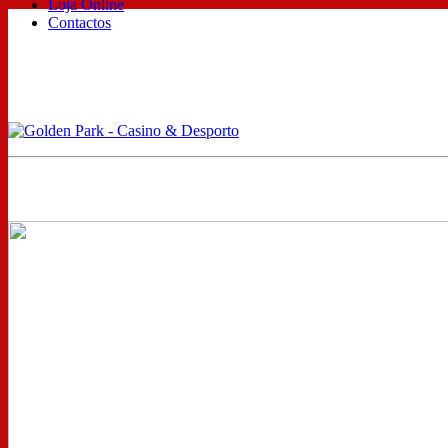
Loja Online
Contactos