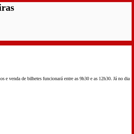
iras
s e venda de bilhetes funcionará entre as 9h30 e as 12h30. Já no dia