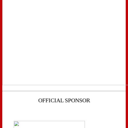
OFFICIAL SPONSOR