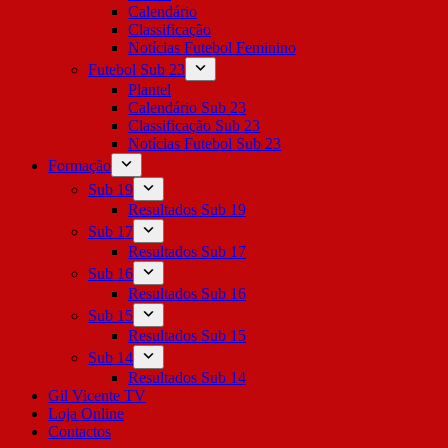
Calendário
Classificação
Notícias Futebol Feminino
Futebol Sub 23
Plantel
Calendário Sub 23
Classificação Sub 23
Notícias Futebol Sub 23
Formação
Sub 19
Resultados Sub 19
Sub 17
Resultados Sub 17
Sub 16
Resultados Sub 16
Sub 15
Resultados Sub 15
Sub 14
Resultados Sub 14
Gil Vicente TV
Loja Online
Contactos