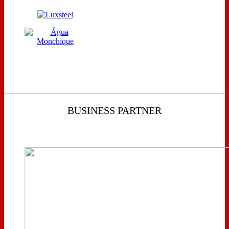
BUSINESS PARTNER