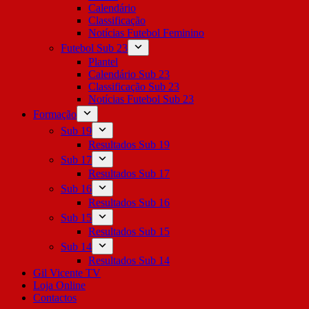
Calendário
Classificação
Notícias Futebol Feminino
Futebol Sub 23
Plantel
Calendário Sub 23
Classificação Sub 23
Notícias Futebol Sub 23
Formação
Sub 19
Resultados Sub 19
Sub 17
Resultados Sub 17
Sub 16
Resultados Sub 16
Sub 15
Resultados Sub 15
Sub 14
Resultados Sub 14
Gil Vicente TV
Loja Online
Contactos