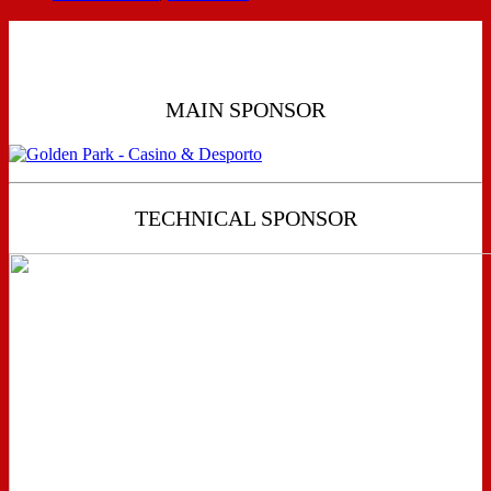
MAIN SPONSOR
TECHNICAL SPONSOR