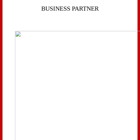
BUSINESS PARTNER