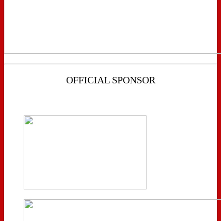
OFFICIAL SPONSOR