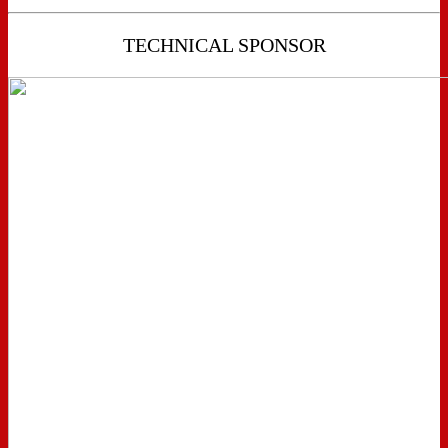
TECHNICAL SPONSOR