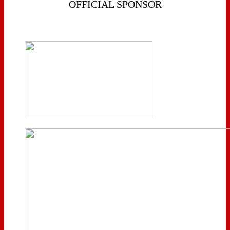
OFFICIAL SPONSOR