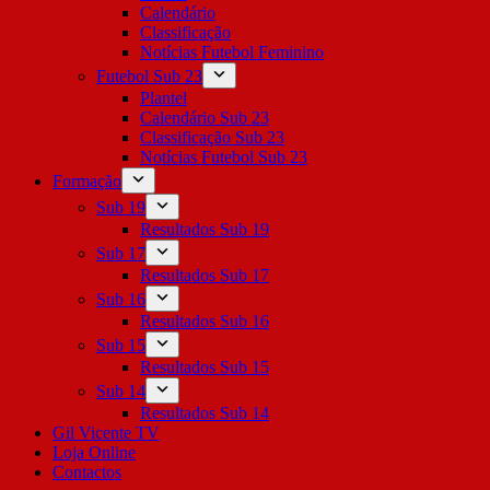
Calendário
Classificação
Notícias Futebol Feminino
Futebol Sub 23
Plantel
Calendário Sub 23
Classificação Sub 23
Notícias Futebol Sub 23
Formação
Sub 19
Resultados Sub 19
Sub 17
Resultados Sub 17
Sub 16
Resultados Sub 16
Sub 15
Resultados Sub 15
Sub 14
Resultados Sub 14
Gil Vicente TV
Loja Online
Contactos