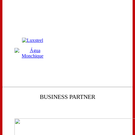
BUSINESS PARTNER