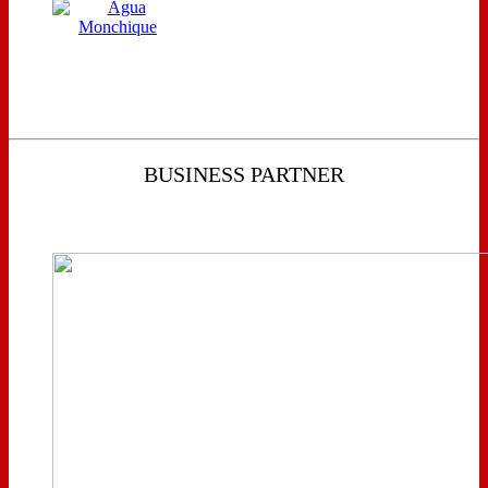
BUSINESS PARTNER