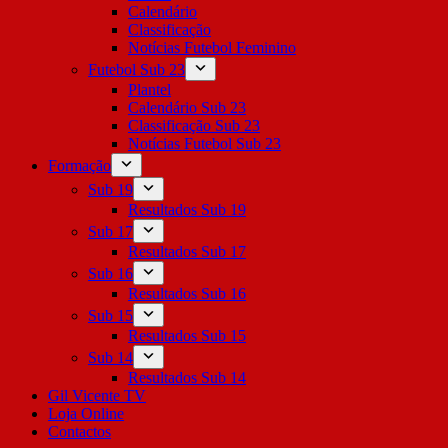
Calendário
Classificação
Notícias Futebol Feminino
Futebol Sub 23
Plantel
Calendário Sub 23
Classificação Sub 23
Notícias Futebol Sub 23
Formação
Sub 19
Resultados Sub 19
Sub 17
Resultados Sub 17
Sub 16
Resultados Sub 16
Sub 15
Resultados Sub 15
Sub 14
Resultados Sub 14
Gil Vicente TV
Loja Online
Contactos