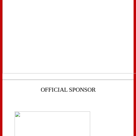
OFFICIAL SPONSOR