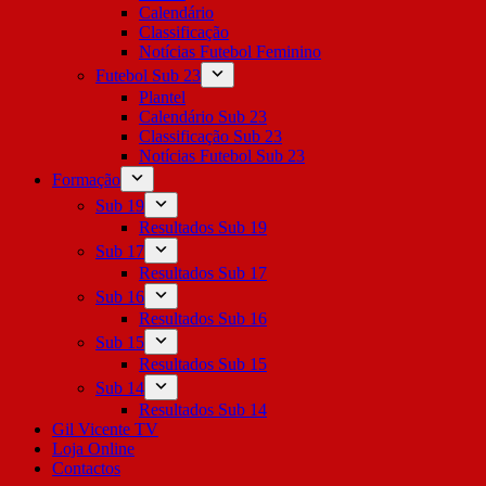
Calendário
Classificação
Notícias Futebol Feminino
Futebol Sub 23
Plantel
Calendário Sub 23
Classificação Sub 23
Notícias Futebol Sub 23
Formação
Sub 19
Resultados Sub 19
Sub 17
Resultados Sub 17
Sub 16
Resultados Sub 16
Sub 15
Resultados Sub 15
Sub 14
Resultados Sub 14
Gil Vicente TV
Loja Online
Contactos