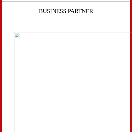
BUSINESS PARTNER