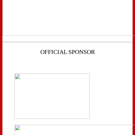
OFFICIAL SPONSOR