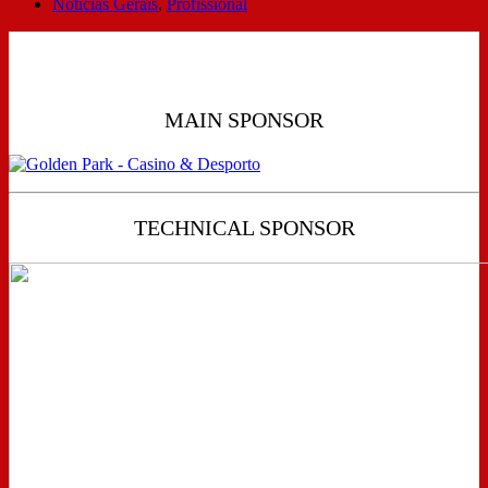
Notícias Gerais
,
Profissional
MAIN SPONSOR
TECHNICAL SPONSOR